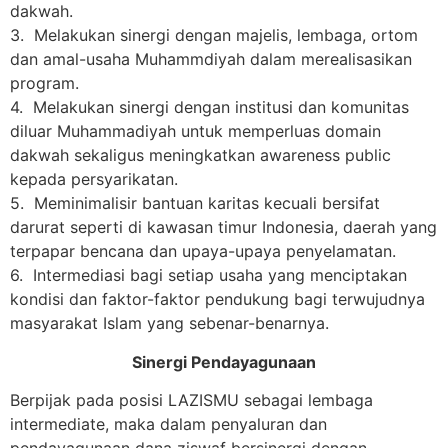
dakwah.
3. Melakukan sinergi dengan majelis, lembaga, ortom
dan amal-usaha Muhammdiyah dalam merealisasikan
program.
4. Melakukan sinergi dengan institusi dan komunitas
diluar Muhammadiyah untuk memperluas domain
dakwah sekaligus meningkatkan awareness public
kepada persyarikatan.
5. Meminimalisir bantuan karitas kecuali bersifat
darurat seperti di kawasan timur Indonesia, daerah yang
terpapar bencana dan upaya-upaya penyelamatan.
6. Intermediasi bagi setiap usaha yang menciptakan
kondisi dan faktor-faktor pendukung bagi terwujudnya
masyarakat Islam yang sebenar-benarnya.
Sinergi Pendayagunaan
Berpijak pada posisi LAZISMU sebagai lembaga
intermediate, maka dalam penyaluran dan
pendayagunaan dana ziswaf bersinergi dengan