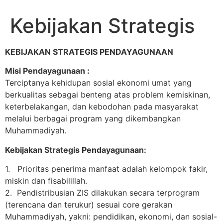
Kebijakan Strategis
KEBIJAKAN STRATEGIS PENDAYAGUNAAN
Misi Pendayagunaan :
Terciptanya kehidupan sosial ekonomi umat yang
berkualitas sebagai benteng atas problem kemiskinan,
keterbelakangan, dan kebodohan pada masyarakat
melalui berbagai program yang dikembangkan
Muhammadiyah.
Kebijakan Strategis Pendayagunaan:
1. Prioritas penerima manfaat adalah kelompok fakir,
miskin dan fisabilillah.
2. Pendistribusian ZIS dilakukan secara terprogram
(terencana dan terukur) sesuai core gerakan
Muhammadiyah, yakni: pendidikan, ekonomi, dan sosial-